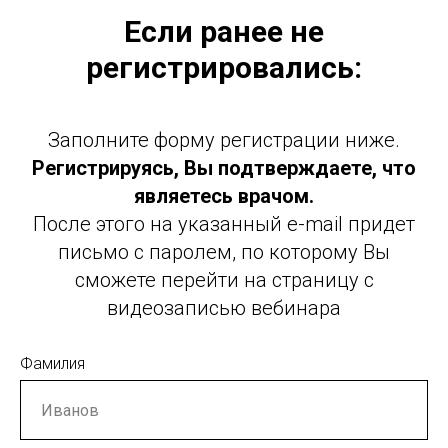
Если ранее не
регистрировались:
Заполните форму регистрации ниже.
Регистрируясь, Вы подтверждаете, что
являетесь врачом.
После этого на указанный e-mail придет
письмо с паролем, по которому Вы
сможете перейти на страницу с
видеозаписью вебинара
Фамилия