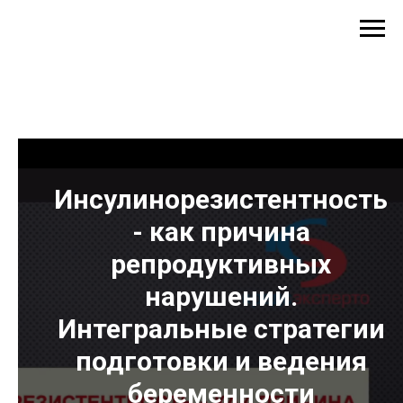
Инсулинорезистентность
- как причина
репродуктивных
нарушений.
Интегральные стратегии
подготовки и ведения
беременности