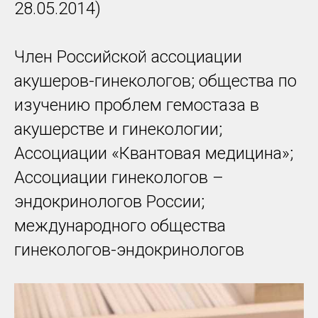
28.05.2014)
Член Российской ассоциации
акушеров-гинекологов; общества по
изучению проблем гемостаза в
акушерстве и гинекологии;
Ассоциации «Квантовая медицина»;
Ассоциации гинекологов –
эндокринологов России;
международного общества
гинекологов-эндокринологов