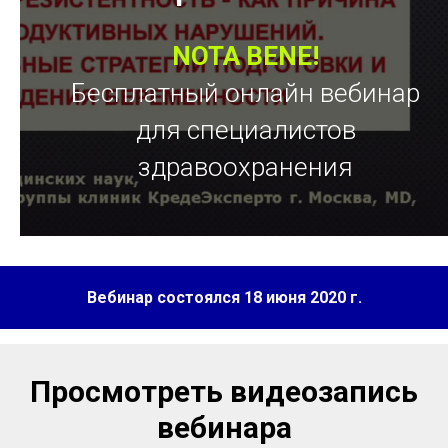
NOTA BENE!
Бесплатный онлайн вебинар
для специалистов
здравоохранения
Вебинар состоялся
18 июня 2020 г.
Просмотреть видеозапись
вебинара