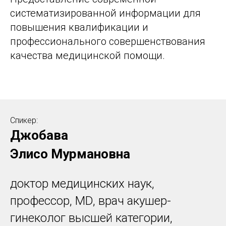
систематизированной информации для
повышения квалификации и
профессионального совершенствования
качества медицинской помощи.
Спикер:
Джобава
Элисо Мурмановна
доктор медицинских наук,
профессор, MD, врач акушер-
гинеколог высшей категории,