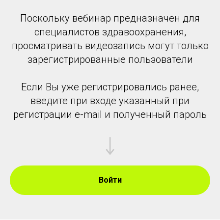
Поскольку вебинар предназначен для
специалистов здравоохранения,
просматривать видеозапись могут только
зарегистрированные пользователи
Если Вы уже регистрировались ранее,
введите при входе указанный при
регистрации e-mail и полученный пароль
Войти