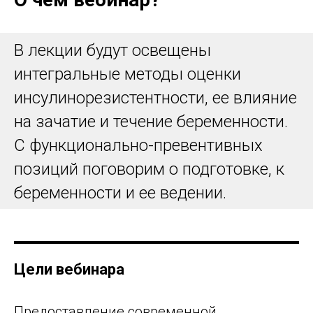
В лекции будут освещены
интегральные методы оценки
инсулинорезистентности, ее влияние
на зачатие и течение беременности.
С функционально-превентивных
позиций поговорим о подготовке, к
беременности и ее ведении.
Цели вебинара
Предоставление современной