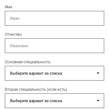
Имя
Отчество
Основная специальность
Вторая специальность (если есть)