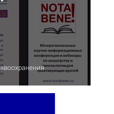
равоохранения