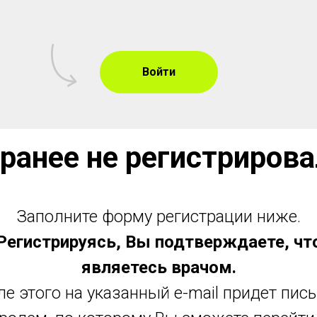
Войти
 ранее не регистрирова
Заполните форму регистрации ниже.
Регистрируясь, Вы подтверждаете, чт
являетесь врачом.
е этого на указанный e-mail придет пис