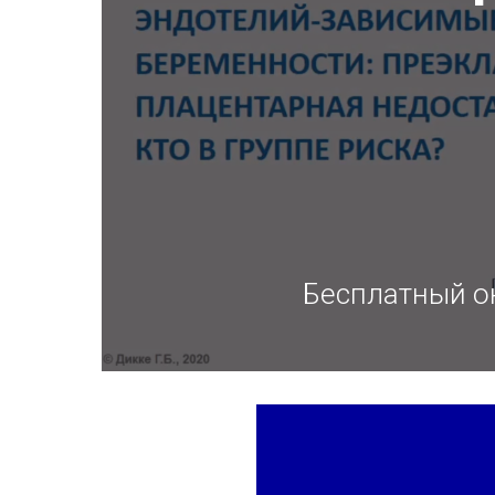
Бесплатный о