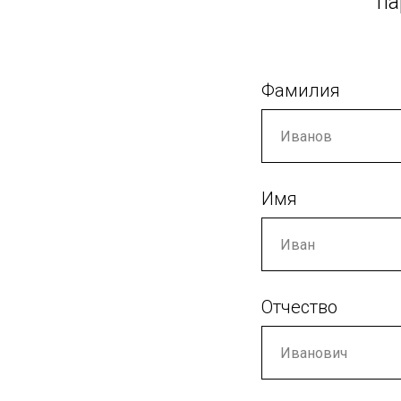
па
Фамилия
Имя
Отчество