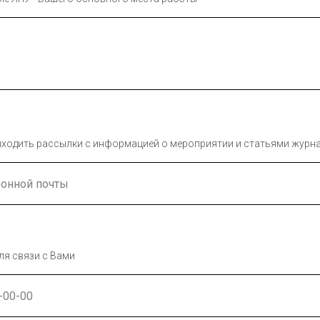
приходить рассылки с информацией о мероприятии и статьями журн
ля связи с Вами