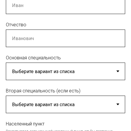
Отчество
Основная специальность
Вторая специальность (если есть)
Населенный пункт