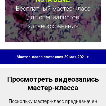
Бесплатный мастер-класс
для специалистов
здравоохранения
Мастер-класс состоялся
29 мая 2021 г.
Просмотреть видеозапись
мастер-класса
Поскольку мастер-класс предназначен