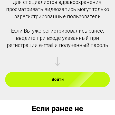
для специалистов здравоохранения,
просматривать видеозапись могут только
зарегистрированные пользователи
Если Вы уже регистрировались ранее,
введите при входе указанный при
регистрации e-mail и полученный пароль
Войти
Если ранее не