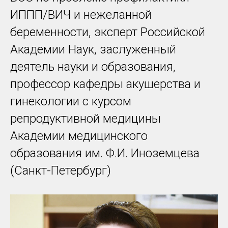
ИППП/ВИЧ и нежеланной
беременности, эксперт Российской
Академии Наук, заслуженный
деятель науки и образования,
профессор кафедры акушерства и
гинекологии с курсом
репродуктивной медицины
Академии медицинского
образования им. Ф.И. Иноземцева
(Санкт-Петербург)