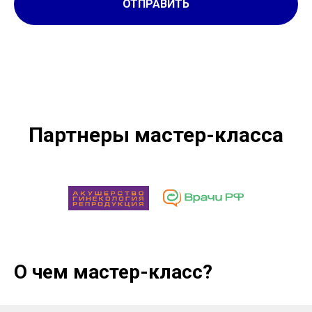
ОТПРАВИТЬ
Партнеры мастер-класса
О чем мастер-класс?