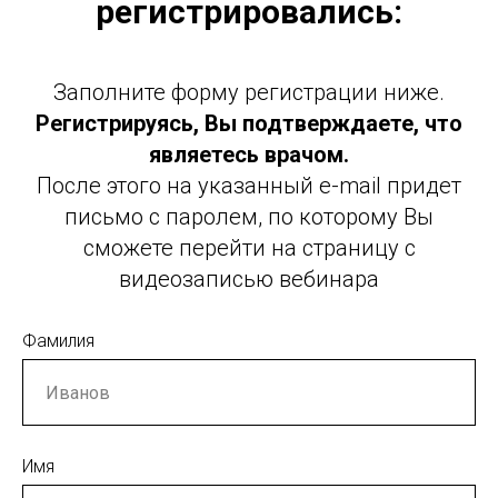
регистрировались:
Заполните форму регистрации ниже.
Регистрируясь, Вы подтверждаете, что
являетесь врачом.
После этого на указанный e-mail придет
письмо с паролем, по которому Вы
сможете перейти на страницу с
видеозаписью вебинара
Фамилия
Имя