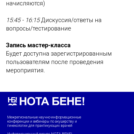
начисляются)
15:45 - 16:15
Дискуссия/ответы на
вопросы/тестирование
Запись мастер-класса
Будет доступна зарегистрированным
пользователям после проведения
мероприятия.
Межрегиональные научно-информационные
конференции и вебинары по акушерству и
гинекологии для практикующих врачей