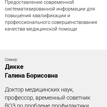
Предоставление современной
систематизированной информации для
повышения квалификации и
профессионального совершенствования
качества медицинской помощи.
Спикер:
Дикке
Галина Борисовна
Доктор медицинских наук,
профессор, временный советник
ВОЗ по проблеме профилактики