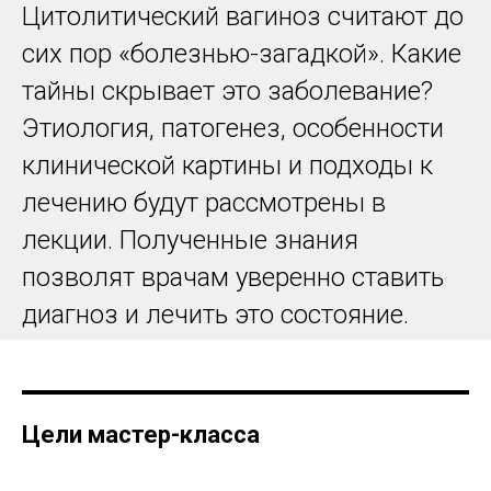
Цитолитический вагиноз считают до
сих пор «болезнью-загадкой». Какие
тайны скрывает это заболевание?
Этиология, патогенез, особенности
клинической картины и подходы к
лечению будут рассмотрены в
лекции. Полученные знания
позволят врачам уверенно ставить
диагноз и лечить это состояние.
Цели мастер-класса