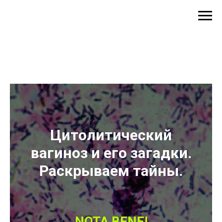
Цитолитический
вагиноз и его загадки.
Раскрываем тайны.
NOTA BENE!