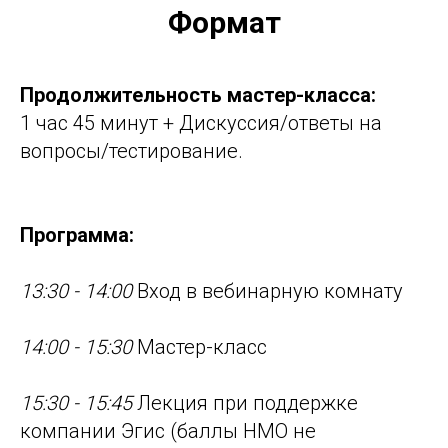
Формат
Продолжительность мастер-класса:
1 час 45 минут + Дискуссия/ответы на
вопросы/тестирование.
Программа:
13:30 - 14:00
Вход в вебинарную комнату
14:00 - 15:30
Мастер-класс
15:30 - 15:45
Лекция при поддержке
компании Эгис (баллы НМО не