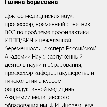
Галина Борисовна
Доктор медицинских наук,
профессор, временный советник
ВОЗ по проблеме профилактики
ИППП/ВИЧ и нежеланной
беременности, эксперт Российской
Академии Наук, заслуженный
деятель науки и образования,
профессор кафедры акушерства и
гинекологии с курсом
репродуктивной медицины
Академии медицинского
образования им. Ф.И. Иноземцева