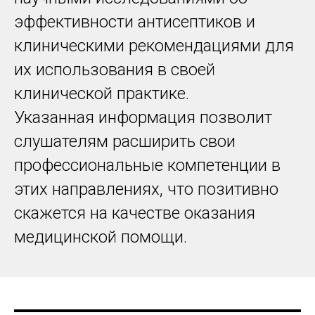
эффективности антисептиков и
клиническими рекомендациями для
их использования в своей
клинической практике.
Указанная информация позволит
слушателям расширить свои
профессиональные компетенции в
этих направлениях, что позитивно
скажется на качестве оказания
медицинской помощи.