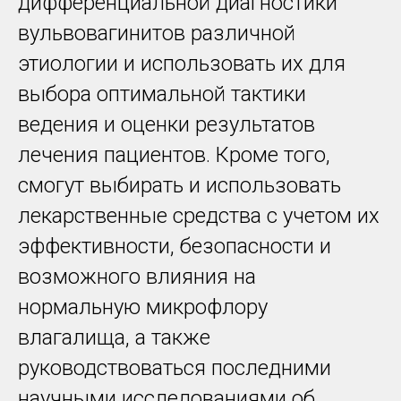
дифференциальной диагностики
вульвовагинитов различной
этиологии и использовать их для
выбора оптимальной тактики
ведения и оценки результатов
лечения пациентов. Кроме того,
смогут выбирать и использовать
лекарственные средства с учетом их
эффективности, безопасности и
возможного влияния на
нормальную микрофлору
влагалища, а также
руководствоваться последними
научными исследованиями об