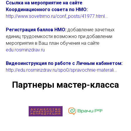
Ссылка на мероприятие на сайте
Координационного совета по НМО:
http://www.sovetnmo.ru/conf_posts/41977.html...
Регистрация баллов НМО:
добавление зачетных
единиц трудоемкости возможно при добавлении
мероприятия в Ваш план обучения на сайте
edu.rosminzdrav.ru
Видеоинструкция по работе с Личным кабинетом:
http://edu.rosminzdrav.ru/spo0/spravochnie-materali...
Партнеры мастер-класса