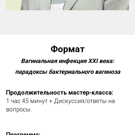
Формат
Вагинальная инфекция XXI века:
парадоксы бактериального вагиноза
Продолжительность мастер-класса:
1 час 45 минут + Дискуссия/ответы на
вопросы.
Программа: