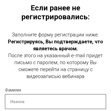
Если ранее не
регистрировались:
Заполните форму регистрации ниже.
Регистрируясь, Вы подтверждаете, что
являетесь врачом.
После этого на указанный e-mail придет
письмо с паролем, по которому Вы
сможете перейти на страницу с
видеозаписью вебинара
Фамилия