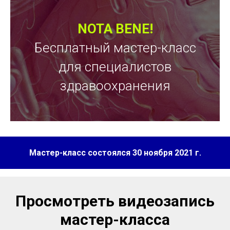
NOTA BENE!
Бесплатный мастер-класс
для специалистов
здравоохранения
Мастер-класс состоялся 30 ноября
2021 г.
Просмотреть видеозапись
мастер-класса