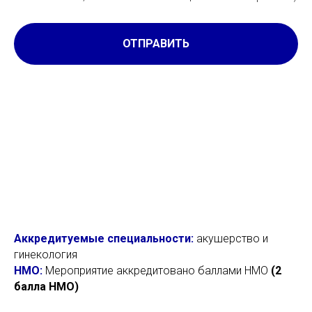
ОТПРАВИТЬ
Аккредитуемые специальности:
акушерство и
гинекология
НМО:
Мероприятие аккредитовано баллами НМО
(2
балла НМО)