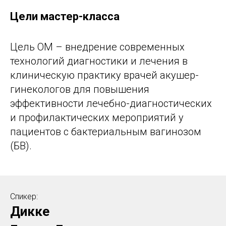
Цели мастер-класса
Цель ОМ – внедрение современных
технологий диагностики и лечения в
клиническую практику врачей акушер-
гинекологов для повышения
эффективности лечебно-диагностических
и профилактических мероприятий у
пациентов с бактериальным вагинозом
(БВ).
Спикер:
Дикке