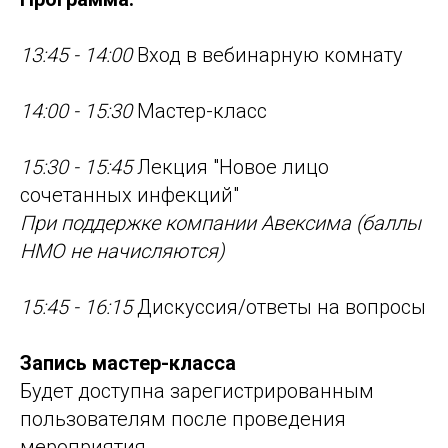
13:45 - 14:00
Вход в вебинарную комнату
14:00 - 15:30
Мастер-класс
15:30 - 15:45
Лекция "Новое лицо
сочетанных инфекций"
При поддержке компании Авексима (баллы
НМО не начисляются)
15:45 - 16:15
Дискуссия/ответы на вопросы
Запись мастер-класса
Будет доступна зарегистрированным
пользователям после проведения
мероприятия.