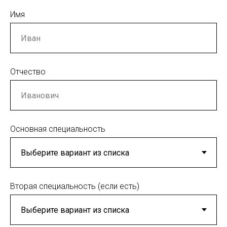
Имя
Отчество
Основная специальность
Вторая специальность (если есть)