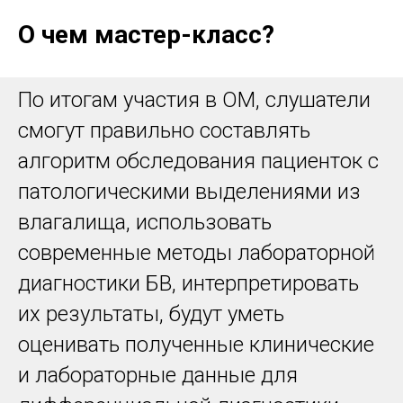
О чем мастер-класс?
По итогам участия в ОМ, слушатели
смогут правильно составлять
алгоритм обследования пациенток с
патологическими выделениями из
влагалища, использовать
современные методы лабораторной
диагностики БВ, интерпретировать
их результаты, будут уметь
оценивать полученные клинические
и лабораторные данные для