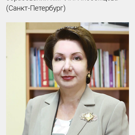
(Санкт-Петербург)