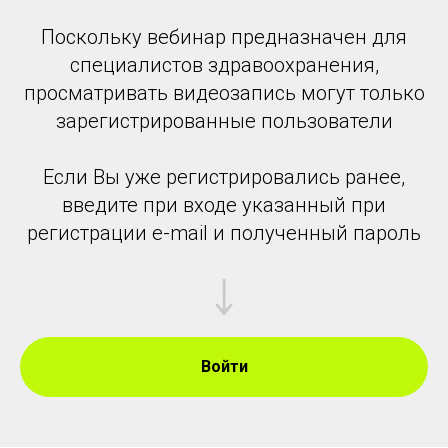
Поскольку вебинар предназначен для
специалистов здравоохранения,
просматривать видеозапись могут только
зарегистрированные пользователи
Если Вы уже регистрировались ранее,
введите при входе указанный при
регистрации e-mail и полученный пароль
Войти