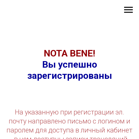
NOTA BENE!
Вы успешно
зарегистрированы
На указанную при регистрации эл.
почту направлено письмо с логином и
паролем для доступа в личный кабинет