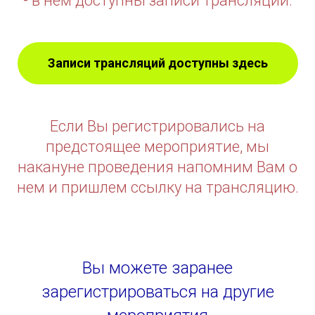
- в нем доступны записи трансляций.
Записи трансляций доступны здесь
Если Вы регистрировались на
предстоящее мероприятие, мы
накануне проведения напомним Вам о
нем и пришлем ссылку на трансляцию.
Вы можете заранее
зарегистрироваться на другие