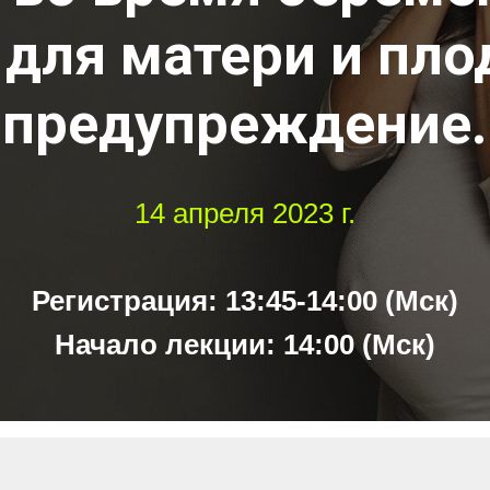
 для матери и плод
предупреждение.
14 апреля 2023 г.
Регистрация: 13:45-14:00 (Мск)
Начало лекции: 14:00 (Мск)