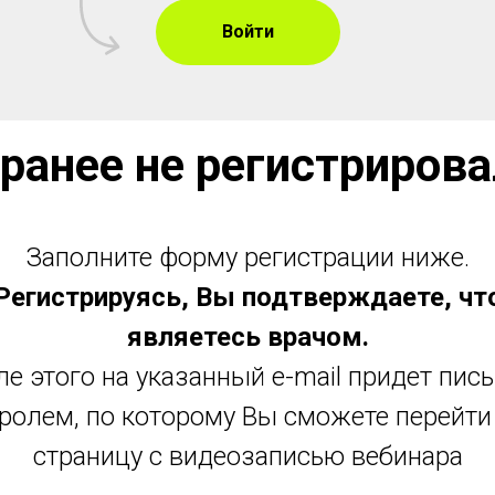
Войти
 ранее не регистрирова
Заполните форму регистрации ниже.
Регистрируясь, Вы подтверждаете, чт
являетесь врачом.
е этого на указанный e-mail придет пис
ролем, по которому Вы сможете перейти
страницу с видеозаписью вебинара