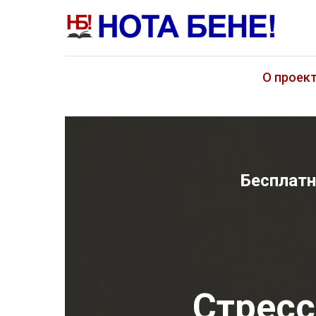
О проек
Бесплатн
Стресс