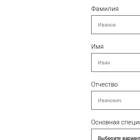
Фамилия
Имя
Отчество
Основная специ