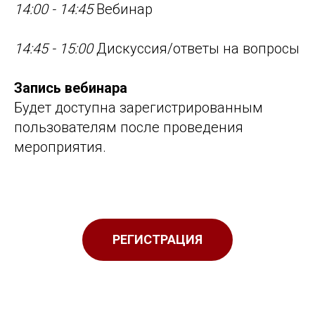
14:00 - 14:45
Вебинар
14:45 - 15:00
Дискуссия/ответы на вопросы
Запись вебинара
Будет доступна зарегистрированным
пользователям после проведения
мероприятия.
РЕГИСТРАЦИЯ