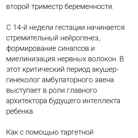
второй триместр беременности.
С 14-й недели гестации начинается
стремительный нейрогенез,
формирование синапсов и
миелинизация нервных волокон. В
этот критический период акушер-
гинеколог амбулаторного звена
выступает в роли главного
архитектора будущего интеллекта
ребенка.
Как с помощью таргетной