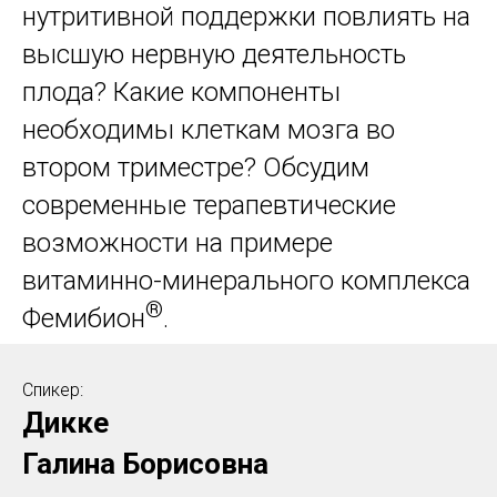
нутритивной поддержки повлиять на
высшую нервную деятельность
плода? Какие компоненты
необходимы клеткам мозга во
втором триместре? Обсудим
современные терапевтические
возможности на примере
витаминно-минерального комплекса
®
Фемибион
.
Спикер:
Дикке
Галина Борисовна