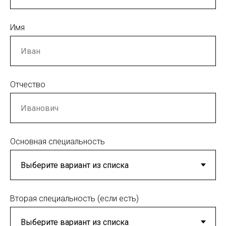
Имя
Отчество
Основная специальность
Вторая специальность (если есть)