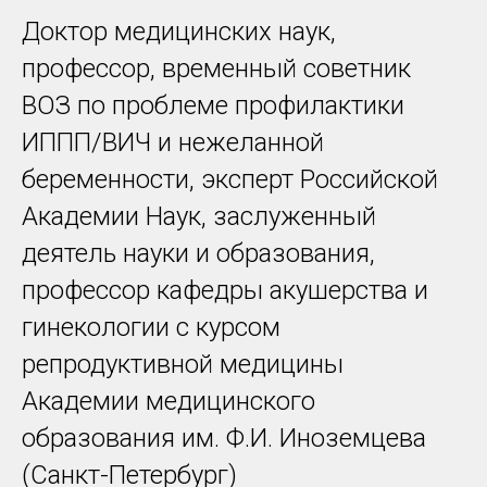
Доктор медицинских наук,
профессор, временный советник
ВОЗ по проблеме профилактики
ИППП/ВИЧ и нежеланной
беременности, эксперт Российской
Академии Наук, заслуженный
деятель науки и образования,
профессор кафедры акушерства и
гинекологии с курсом
репродуктивной медицины
Академии медицинского
образования им. Ф.И. Иноземцева
(Санкт-Петербург)