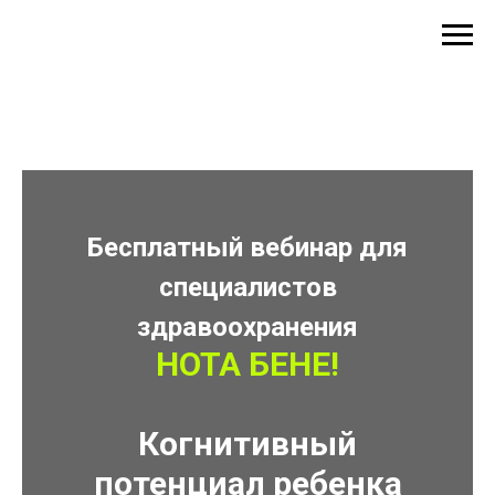
Бесплатный вебинар для
специалистов
здравоохранения
НОТА БЕНЕ!
Когнитивный
потенциал ребенка