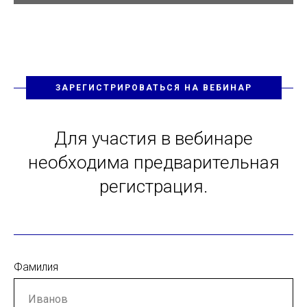
ЗАРЕГИСТРИРОВАТЬСЯ НА ВЕБИНАР
Для участия в вебинаре
необходима предварительная
регистрация.
Фамилия