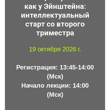
как у Эйнштейна:
интеллектуальный
старт со второго
триместра
19 октября 2026 г.
Регистрация: 13:45-14:00
(Мск)
Начало лекции: 14:00
(Мск)