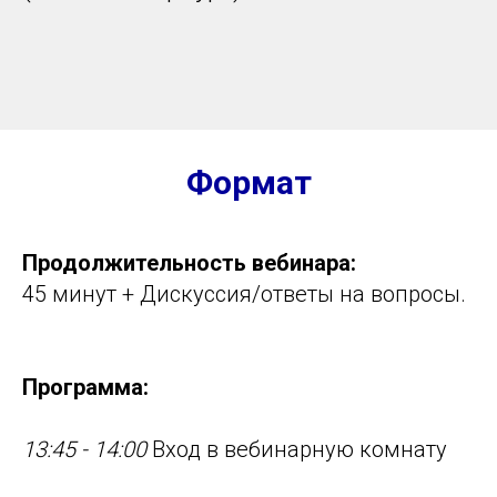
Формат
Продолжительность вебинара:
45 минут + Дискуссия/ответы на вопросы.
Программа:
13:45 - 14:00
Вход в вебинарную комнату