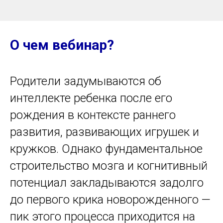
О чем вебинар?
Родители задумываются об
интеллекте ребенка после его
рождения в контексте раннего
развития, развивающих игрушек и
кружков. Однако фундаментальное
строительство мозга и когнитивный
потенциал закладываются задолго
до первого крика новорожденного —
пик этого процесса приходится на