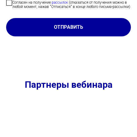
Согласен на получение
рассылок
(отказаться от получения можно в
любой момент, нажав "Отписаться" в конце любого письма-рассылки)
ОТПРАВИТЬ
Партнеры вебинара