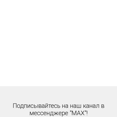
Подписывайтесь на наш канал в
мессенджере "MAX"!