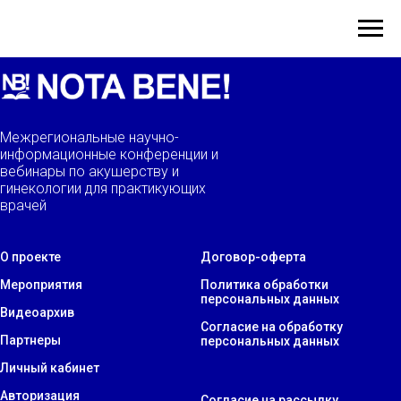
Межрегиональные научно-
информационные конференции и
вебинары по акушерству и
гинекологии для практикующих
врачей
О проекте
Договор-оферта
Мероприятия
Политика обработки
персональных данных
Видеоархив
Согласие на обработку
Партнеры
персональных данных
Личный кабинет
Авторизация
Согласие на рассылку